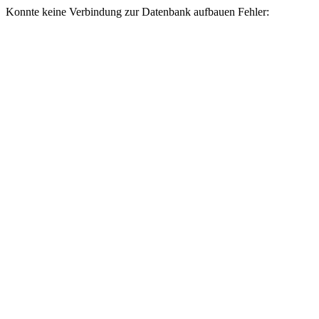
Konnte keine Verbindung zur Datenbank aufbauen Fehler: